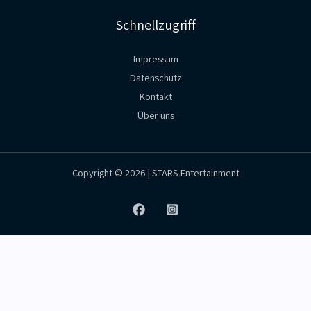
Schnellzugriff
Impressum
Datenschutz
Kontakt
Über uns
Copyright © 2026 | STARS Entertainment