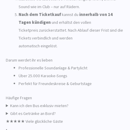
Sound wie im Club – nur auf Rädern.
Nach dem Ticketkauf
kannst du
innerhalb von 14
Tagen kündigen
und erhältst den vollen
Ticketpreis zurückerstattet. Nach Ablauf dieser Frist sind die
Tickets verbindlich und werden
automatisch eingelöst.
Darum werdet ihr es lieben
Professionelle Soundanlage & Partylicht
Über 25.000 Karaoke-Songs
Perfekt für Freundeskreise & Geburtstage
Häufige Fragen
Kann ich den Bus exklusiv mieten?
Gibt es Getränke an Bord?
★★★★★
Viele glückliche Gäste
•