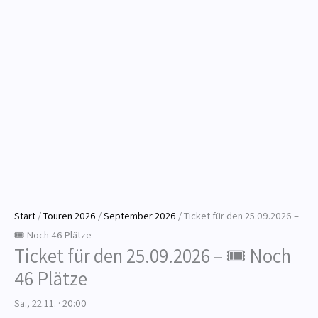
Start
/
Touren 2026
/
September 2026
/ Ticket für den 25.09.2026 –
🎟️ Noch 46 Plätze
Ticket für den 25.09.2026 – 🎟️ Noch
46 Plätze
Sa., 22.11.
·
20:00