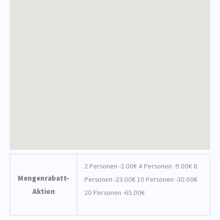
2 Personen -2.00€ 4 Personen -9.00€ 8
Mengenrabatt-
Personen -23.00€ 10 Personen -30.00€
Aktion
20 Personen -65.00€